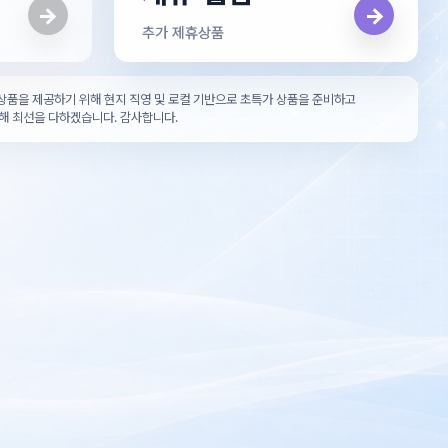
→
→
추가 제휴상품
상품을 제공하기 위해 현지 직영 및 로컬 기반으로 초특가 상품을 준비하고
해 최선을 다하겠습니다. 감사합니다.