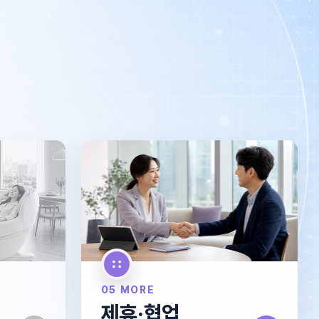
05 MORE
제휴·협업