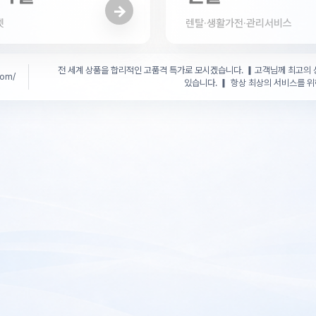
→
넷
렌탈·생활가전·관리서비스
전 세계 상품을 합리적인 고품격 특가로 모시겠습니다. ▎고객님께 최고의 
com/
있습니다. ▎ 항상 최상의 서비스를 위