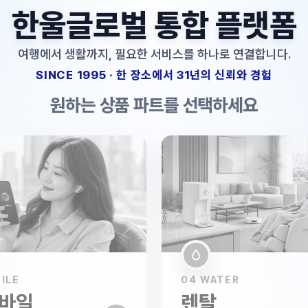
한울글로벌 통합 플랫폼
여행에서 생활까지, 필요한 서비스를 하나로 연결합니다.
SINCE 1995 · 한 장소에서 31년의 신뢰와 경험
원하는 상품 파트를 선택하세요
ILE
04 WATER
모바일
렌탈