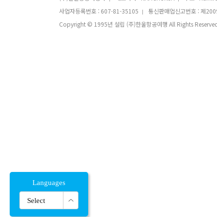
사업자등록번호 : 607-81-35105
통신판매업신고번호 : 제200
|
Copyright © 1995년 설립 (주)한울항공여행 All Rights Reserved
Languages
한국어
Select