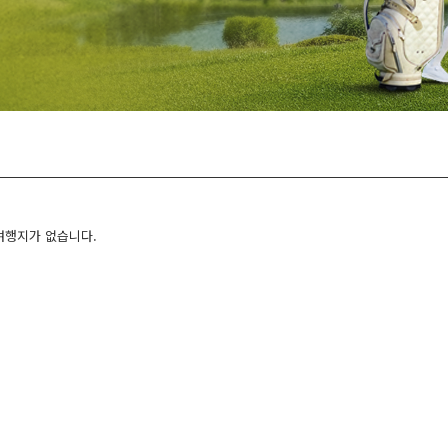
여행지가 없습니다.