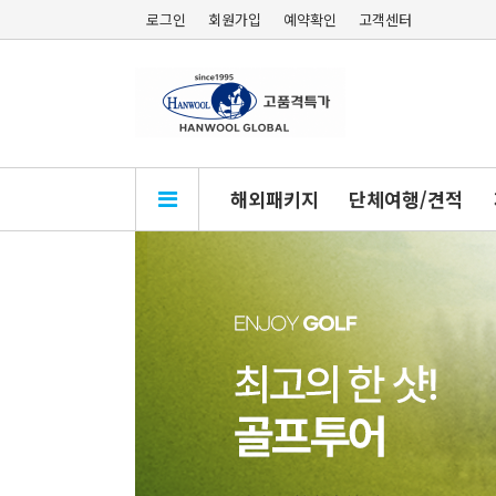
로그인
회원가입
예약확인
고객센터
해외패키지
단체여행/견적