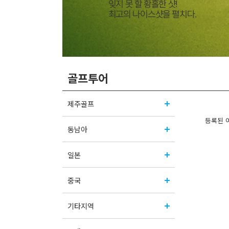
골프투어
제주골프
등록된 
동남아
일본
중국
기타지역