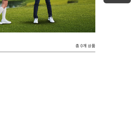
총 0개 상품